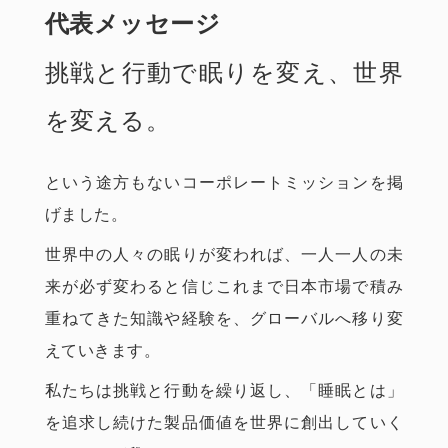
代表メッセージ
挑戦と行動で眠りを変え、世界
を変える。
という途方もないコーポレートミッションを掲
げました。
世界中の人々の眠りが変われば、一人一人の未
来が必ず変わると信じこれまで日本市場で積み
重ねてきた知識や経験を、グローバルへ移り変
えていきます。
私たちは挑戦と行動を繰り返し、「睡眠とは」
を追求し続けた製品価値を世界に創出していく