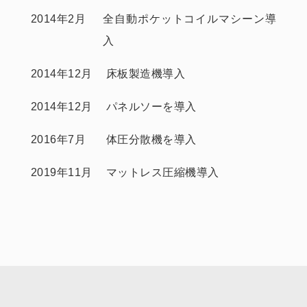
2014年2月
全自動ポケットコイルマシーン導
入
2014年12月
床板製造機導入
2014年12月
パネルソーを導入
2016年7月
体圧分散機を導入
2019年11月
マットレス圧縮機導入