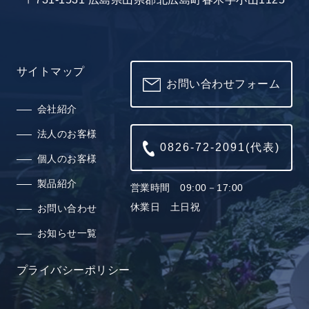
サイトマップ
お問い合わせフォーム
会社紹介
法人のお客様
0826-72-2091(代表)
個人のお客様
製品紹介
営業時間 09:00－17:00
休業日 土日祝
お問い合わせ
お知らせ一覧
プライバシーポリシー