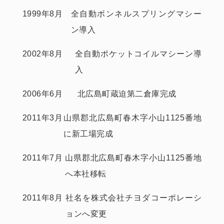
1999年8月
全自動ボンネルスプリングマシー
ン導入
2002年8月
全自動ポケットコイルマシーン導
入
2006年6月
北広島町蔵迫第二倉庫完成
2011年3月
山県郡北広島町春木字小山1125番地
に新工場完成
2011年7月
山県郡北広島町春木字小山1125番地
へ本社移転
2011年8月
社名を株式会社チヨダコーポレーシ
ョンへ変更