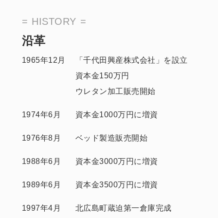
HISTORY
沿革
1965年12月
「千代田興産株式会社」を設立
資本金150万円
ウレタン加工販売開始
1974年6月
資本金1000万円に増資
1976年8月
ベッド製造販売開始
1988年6月
資本金3000万円に増資
1989年6月
資本金3500万円に増資
1997年4月
北広島町蔵迫第一倉庫完成