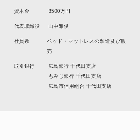
資本金
3500万円
代表取締役
山中雅俊
社員数
ベッド・マットレスの製造及び販
売
取引銀行
広島銀行 千代田支店
もみじ銀行 千代田支店
広島市信用組合 千代田支店