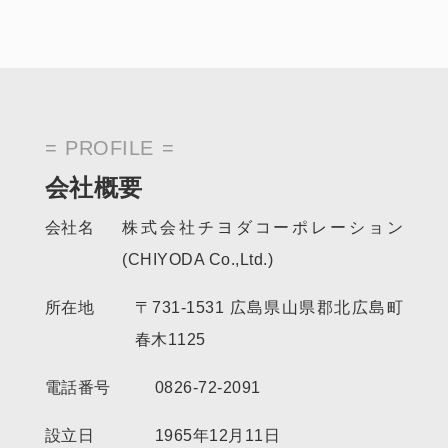
PROFILE
会社概要
会社名
株式会社チヨダコーポレーション
(CHIYODA Co.,Ltd.)
所在地
〒731-1531 広島県山県郡北広島町
春木1125
電話番号
0826-72-2091
設立日
1965年12月11日