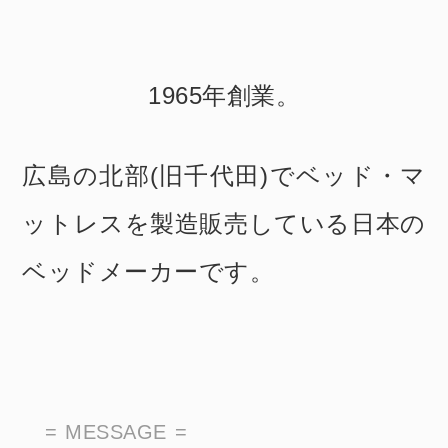
1965年創業。
広島の北部(旧千代田)でベッド・マ
ットレスを製造販売している
日本の
ベッドメーカーです。
MESSAGE