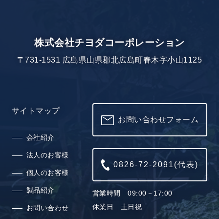
株式会社チヨダコーポレーション
〒731-1531 広島県山県郡北広島町春木字小山1125
サイトマップ
お問い合わせフォーム
会社紹介
法人のお客様
0826-72-2091(代表)
個人のお客様
製品紹介
営業時間 09:00－17:00
休業日 土日祝
お問い合わせ