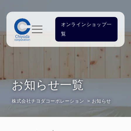
オンライン
ショップ一
覧
お知らせ一覧
株式会社チヨダコーポレーション
お知らせ