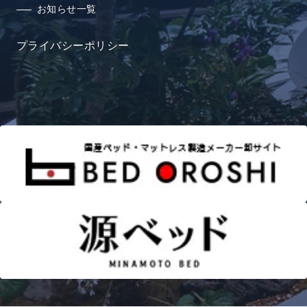
お知らせ一覧
プライバシーポリシー