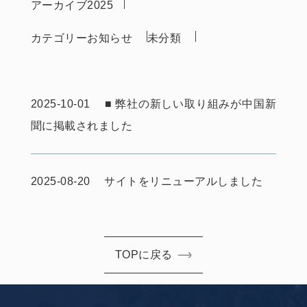
アーカイブ
2025
カテゴリー
お知らせ
未分類
2025-10-01
■ 弊社の新しい取り組みが中国新
聞に掲載されました
2025-08-20
サイトをリニューアルしました
TOPに戻る